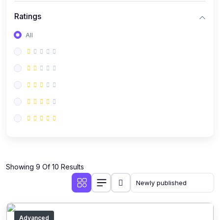
Ratings
All
Showing 9 Of 10 Results
Advanced