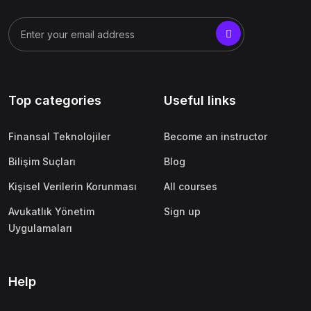
Top categories
Useful links
Finansal Teknolojiler
Become an instructor
Bilişim Suçları
Blog
Kişisel Verilerin Korunması
All courses
Avukatlık Yönetim
Sign up
Uygulamaları
Help