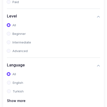
Paid
Level
All
Beginner
Intermediate
Advanced
Language
All
English
Turkish
Show more